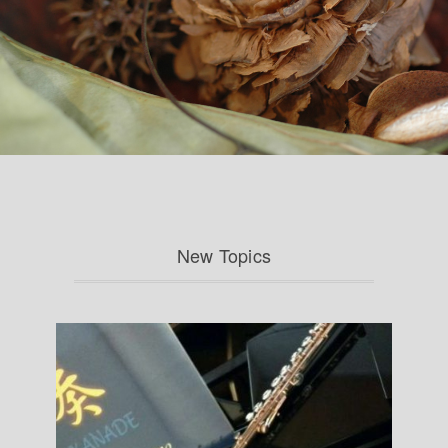
New Topics