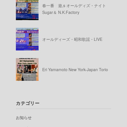
春一番 遊,s オールディズ・ナイト
Sugar＆ N.K.Factory
オールディーズ・昭和歌謡・LIVE
Eri Yamamoto New York-Japan Torio
カテゴリー
お知らせ