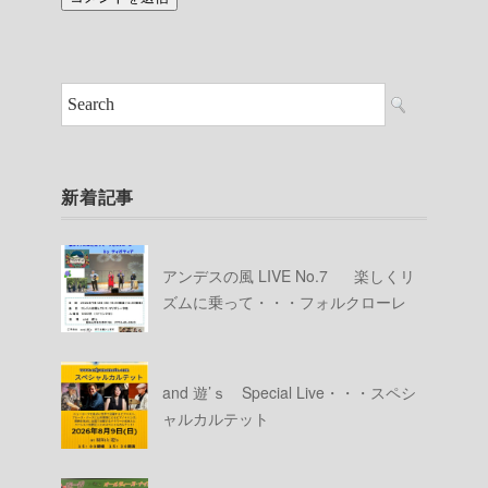
新着記事
アンデスの風 LIVE No.7 楽しくリ
ズムに乗って・・・フォルクローレ
and 遊’ｓ Special Live・・・スペシ
ャルカルテット