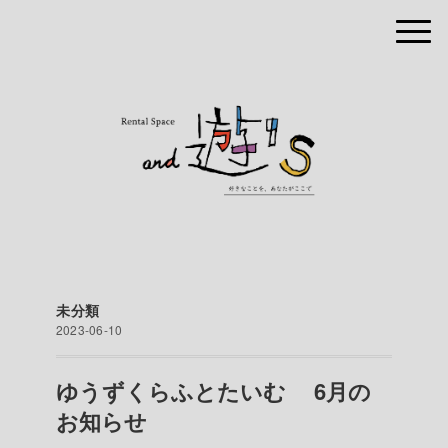
未分類
2023-06-10
ゆうずくらふとたいむ 6月の
お知らせ