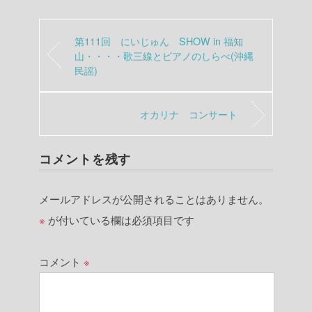
第111回 にいじゅん SHOW in 福知
山・・・・歌三線とピアノのしらべ(沖縄
民謡)
オカリナ コンサート
コメントを残す
メールアドレスが公開されることはありません。
※
が付いている欄は必須項目です
コメント
※