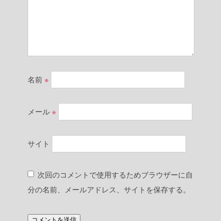
名前
※
メール
※
サイト
次回のコメントで使用するためブラウザーに自
分の名前、メールアドレス、サイトを保存する。