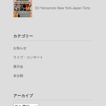
Eri Yamamoto New York-Japan Torio
カテゴリー
お知らせ
ライブ・コンサート
展示会
未分類
アーカイブ