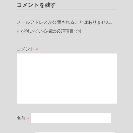
コメントを残す
メールアドレスが公開されることはありません。
※
が付いている欄は必須項目です
コメント
※
名前
※