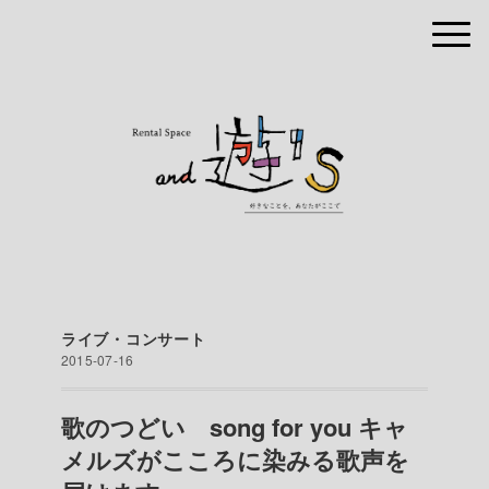
ライブ・コンサート
2015-07-16
歌のつどい song for you キャ
メルズがこころに染みる歌声を