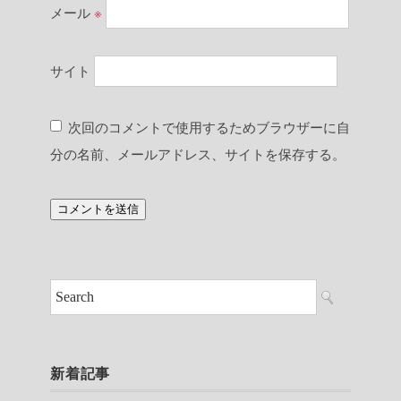
メール
※
サイト
次回のコメントで使用するためブラウザーに自
分の名前、メールアドレス、サイトを保存する。
新着記事